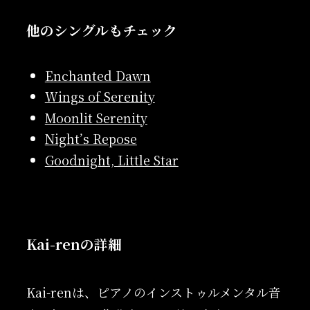
他のシングルもチェック
Enchanted Dawn
Wings of Serenity
Moonlit Serenity
Night’s Repose
Goodnight, Little Star
Kai-renの詳細
Kai-renは、ピアノのインストゥルメンタル音