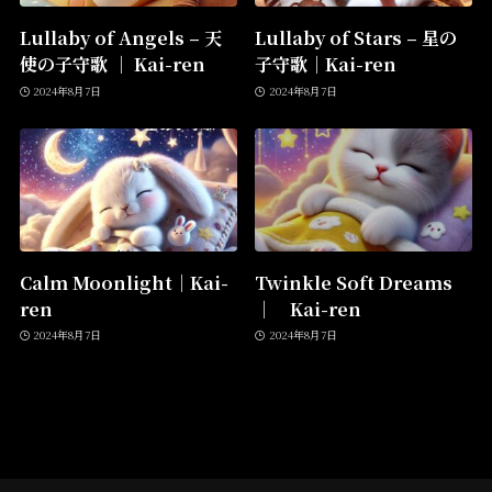
Lullaby of Angels – 天
Lullaby of Stars – 星の
使の子守歌 │ Kai-ren
子守歌│Kai-ren
2024年8月7日
2024年8月7日
Calm Moonlight│Kai-
Twinkle Soft Dreams
ren
│ Kai-ren
2024年8月7日
2024年8月7日