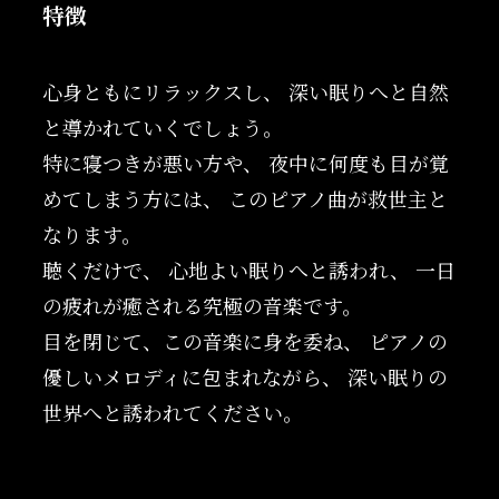
特徴
心身ともにリラックスし、 深い眠りへと自然
と導かれていくでしょう。
特に寝つきが悪い方や、 夜中に何度も目が覚
めてしまう方には、 このピアノ曲が救世主と
なります。
聴くだけで、 心地よい眠りへと誘われ、 一日
の疲れが癒される究極の音楽です。
目を閉じて、この音楽に身を委ね、 ピアノの
優しいメロディに包まれながら、 深い眠りの
世界へと誘われてください。