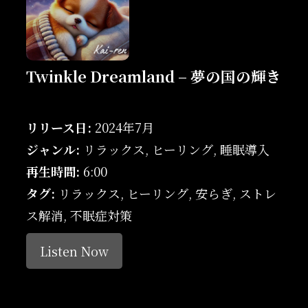
Twinkle Dreamland – 夢の国の輝き
リリース日:
2024年7月
ジャンル:
リラックス, ヒーリング, 睡眠導入
再生時間:
6:00
タグ:
リラックス, ヒーリング, 安らぎ, ストレ
ス解消, 不眠症対策
Listen Now