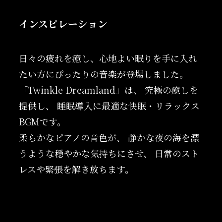
インスピレーション
日々の疲れを癒し、心地よい眠りを手に入れ
たい方にぴったりの音楽が登場しました。
「Twinkle Dreamland」は、 究極の癒しを
提供し、 睡眠導入に最適な快眠・リラックス
BGMです。
柔らかなピアノの音色が、 静かな夜の海を漂
うような穏やかな気持ちにさせ、 日常のスト
レスや緊張を解き放ちます。